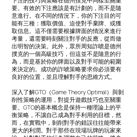
下注的技巧與策略在德州撲克中同樣至關重
要。有效的下注應該是有計劃的，而不是隨
意進行。在不同的情況下，你的下注目的可
能有三種：獲取價值、迫使對手棄牌、或獲
取信息。這不僅需要根據牌面的情況來進行
考量，還需要時刻關注對手的反應，從而做
出明智的決策。此外，眾所周知詐唬是德州
撲克的一個高級技巧，但這並不是隨意的行
為，而是基於你的牌面以及對手可能的範圍
來決定的。成功的詐唬策略要求你必須要有
良好的位置，並且理解對手的思維方式。
深入了解GTO（Game Theory Optimal）與剝
削性策略的運用，對提升遊戲技巧也至關重
要。GTO的基本概念是保持一種理論上的平
衡策略，不讓自己成為對手利用的目標，然
而，在實戰中，剝削對手的錯誤往往能帶來
更大的利潤。對于那些在現場玩牌的玩家來