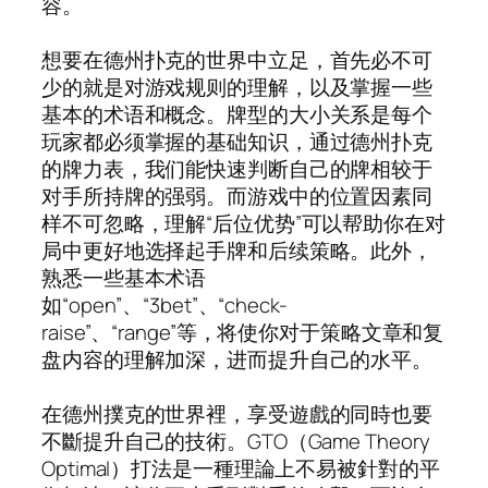
容。
想要在德州扑克的世界中立足，首先必不可
少的就是对游戏规则的理解，以及掌握一些
基本的术语和概念。牌型的大小关系是每个
玩家都必须掌握的基础知识，通过德州扑克
的牌力表，我们能快速判断自己的牌相较于
对手所持牌的强弱。而游戏中的位置因素同
样不可忽略，理解“后位优势”可以帮助你在对
局中更好地选择起手牌和后续策略。此外，
熟悉一些基本术语
如“open”、“3bet”、“check-
raise”、“range”等，将使你对于策略文章和复
盘内容的理解加深，进而提升自己的水平。
在德州撲克的世界裡，享受遊戲的同時也要
不斷提升自己的技術。GTO（Game Theory
Optimal）打法是一種理論上不易被針對的平