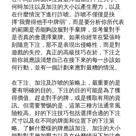
何時加注以及加注的大小以產生壓力，以及
在什麼情況下進行詐唬。詐唬不僅僅是抉
擇“我覺得他手中牌弱”，而是要分析你所代表
的範圍是否能夠說服對手棄牌，並考量對手
是否真的會選擇棄牌。如果你經常在緊張時
刻隨意下注，那不是表現出侵略性，而是對
遊戲的失控。真正的高級技巧在於，下注之
前你就應該清楚自己在接下來的每一步該如
何行動，並有一個計劃來應對最糟的情況。
在下注、加注及詐唬的策略上，最重要的是
要有明確的目的。下注的目的可能是為了獲
得價值、趕走對手的牌，或是獲取有用的資
訊。但需要警惕的是，這第三種方法通常風
險較高。好的下注技巧包括選擇合適的下注
尺寸以及在不同的牌面和位置下的下注策
略。了解什麼樣的牌應該加注、加注的大小
能對對手施加壓力以及在什麼情況下加注會