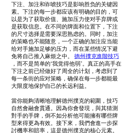
下注、加注和诈唬技巧是影响胜负的关键因
素。下注的每一步都应该有明确的目的，可
以是为了获取价值、施加压力使对手弃牌或
是获取信息。在不同的牌面和位置下，下注
的尺寸选择是需要深思熟虑的。同时，加注
的策略也不能随意，一个正确的加注应当能
给对手施加足够的压力，而在某些情况下避
免将自己推入麻烦之中。
德州撲克進階技巧
，而不是简单的“我觉得他弱”。真正的高手在
下注之前已经做好了周全的计划，考虑到了
每一条街的应对策略，确保在每一步都能最
大限度地保护自己的长远利益。
當你能夠清晰地理解德州撲克的範圍，技巧
自然會融會貫通。因為你會發現，與其猜測
對手的手牌，倒不如分析他可能擁有哪些牌
型來得更為有效。接下來，我們會進一步探
討機率和賠率，這是德州撲克的核心元素。