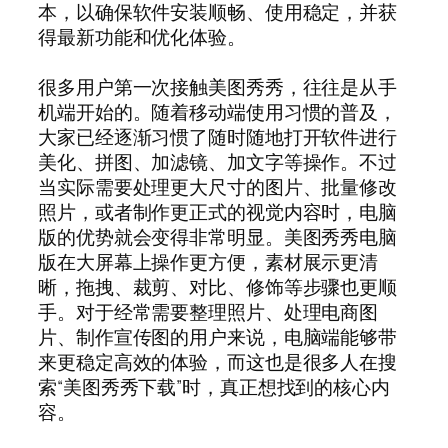
本，以确保软件安装顺畅、使用稳定，并获
得最新功能和优化体验。
很多用户第一次接触美图秀秀，往往是从手
机端开始的。随着移动端使用习惯的普及，
大家已经逐渐习惯了随时随地打开软件进行
美化、拼图、加滤镜、加文字等操作。不过
当实际需要处理更大尺寸的图片、批量修改
照片，或者制作更正式的视觉内容时，电脑
版的优势就会变得非常明显。美图秀秀电脑
版在大屏幕上操作更方便，素材展示更清
晰，拖拽、裁剪、对比、修饰等步骤也更顺
手。对于经常需要整理照片、处理电商图
片、制作宣传图的用户来说，电脑端能够带
来更稳定高效的体验，而这也是很多人在搜
索“美图秀秀下载”时，真正想找到的核心内
容。