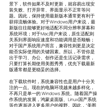
景下，软件如果不及时更新，就容易出现安
装失败、打开异常、界面显示不正常等问
题。因此，保持使用最新版本通常更有利于
获得流畅体验。对于Windows用户来说，最
新版往往能够更好地适配不同分辨率屏幕和
系统环境；对于Mac用户来说，原生适配则
关系到界面响应速度和功能调用是否顺畅；
对于国产系统用户而言，兼容性则更是决定
能否实际使用的关键因素。所以，不管你是
出于学习、办公、创作还是生活记录需求，
只要打算长期使用美图秀秀，优先下载最新
版通常都是更稳妥的选择。
在下载软件时，系统兼容性也是用户十分关
注的一点。现在的电脑环境越来越多样化，
不再只是单一的 Windows 系统。随着国产操
作系统的发展，鸿蒙桌面版、Linux国产系统
等也逐渐进入更多用户的视野。因此，“美图