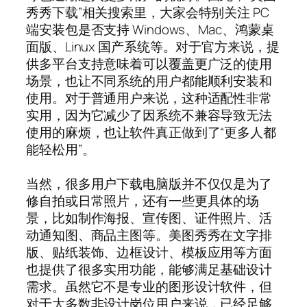
秀秀下载”相关搜索里，大家会特别关注 PC
端安装包是否支持 Windows、Mac、鸿蒙桌
面版、Linux 国产系统等。对于官方来说，提
供多平台支持意味着可以覆盖更广泛的使用
场景，也让不同系统的用户都能顺利安装和
使用。对于普通用户来说，这种适配性非常
实用，因为它减少了因系统不兼容导致无法
使用的麻烦，也让软件真正做到了“更多人都
能轻松用”。
当然，很多用户下载电脑版并不仅仅是为了
修自拍或日常照片，还有一些更具体的场
景，比如制作海报、宣传图、证件照片、活
动通知图、商品主图等。美图秀秀在文字排
版、贴纸装饰、边框设计、模板应用等方面
也提供了很多实用功能，能够满足基础设计
需求。虽然它不是专业的图形设计软件，但
对于大多数非设计岗位用户来说，已经足够