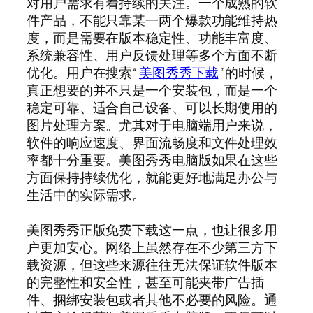
对用户需求有着持续的关注。一个成熟的软
件产品，不能只靠某一两个爆款功能维持热
度，而是需要在版本稳定性、功能丰富度、
系统兼容性、用户反馈处理等多个方面不断
优化。用户在搜索“
美图秀秀下载
”的时候，
真正想要的并不只是一个安装包，而是一个
稳定可靠、适合自己设备、可以长期使用的
图片处理方案。尤其对于电脑端用户来说，
软件的响应速度、界面流畅度和文件处理效
率都十分重要。美图秀秀电脑版如果在这些
方面保持持续优化，就能更好地满足办公与
生活中的实际需求。
美图秀秀正版免费下载这一点，也让很多用
户更加安心。网络上虽然存在不少第三方下
载资源，但这些来源往往无法保证软件版本
的完整性和安全性，甚至可能夹带广告插
件、捆绑安装包或者其他不必要的风险。通