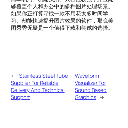
够覆盖个人和办公中的多种图片处理场景。
如果你正打算寻找一款不用花太多时间学
习、却能快速提升图片效果的软件，那么美
图秀秀无疑是一个值得下载和尝试的选择。
←
Stainless Steel Tube
Waveform
Supplier For Reliable
Visualizer For
Delivery And Technical
Sound Based
Support
Graphics
→