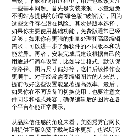
当然，下载和使用过程中，用户也应该关注
一些基本问题。首先是安装来源，尽量避免
不明站点提供的所谓“绿色版”“破解版”，因为
这些文件存在潜在风险。其次是版本选择，
如果你主要使用基础功能，免费版通常已经
足够；如果你有更强的批量处理和高级编辑
需求，可以进一步了解软件的不同版本和功
能差异。再者，安装完成后建议根据自己的
用途进行简单设置，比如导出格式、默认保
存路径、图片尺寸偏好等，这样后续操作会
更顺手。对于经常需要编辑图片的人来说，
提前做好这些设置能显著提高效率。最后，
如果你在不同设备间切换使用，也要注意文
件同步和格式兼容，确保编辑后的图片在各
个平台都能正常展示。
从品牌信任感的角度来看，美图秀秀官网长
期提供正版免费下载与版本更新，也说明它