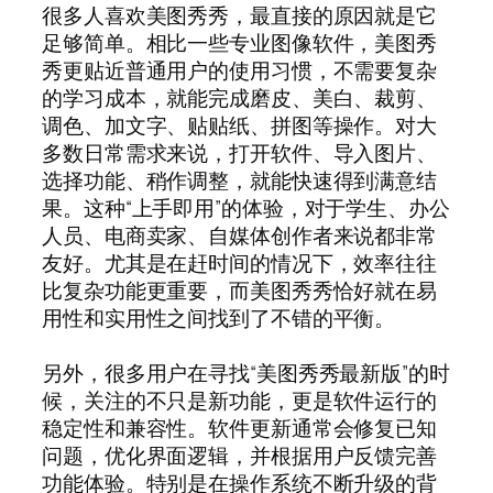
很多人喜欢美图秀秀，最直接的原因就是它
足够简单。相比一些专业图像软件，美图秀
秀更贴近普通用户的使用习惯，不需要复杂
的学习成本，就能完成磨皮、美白、裁剪、
调色、加文字、贴贴纸、拼图等操作。对大
多数日常需求来说，打开软件、导入图片、
选择功能、稍作调整，就能快速得到满意结
果。这种“上手即用”的体验，对于学生、办公
人员、电商卖家、自媒体创作者来说都非常
友好。尤其是在赶时间的情况下，效率往往
比复杂功能更重要，而美图秀秀恰好就在易
用性和实用性之间找到了不错的平衡。
另外，很多用户在寻找“美图秀秀最新版”的时
候，关注的不只是新功能，更是软件运行的
稳定性和兼容性。软件更新通常会修复已知
问题，优化界面逻辑，并根据用户反馈完善
功能体验。特别是在操作系统不断升级的背