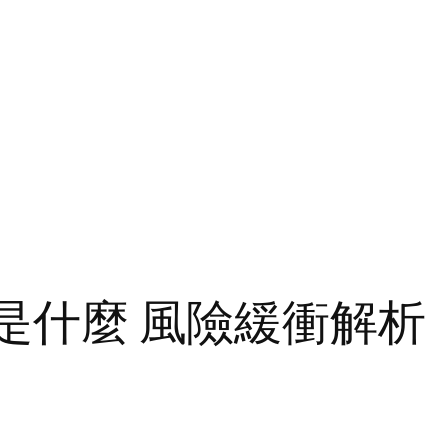
金是什麼 風險緩衝解析