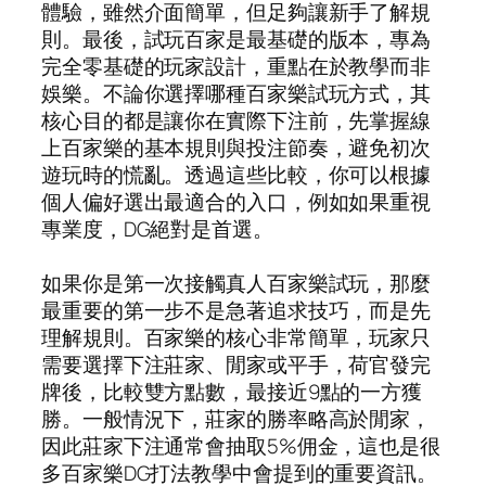
體驗，雖然介面簡單，但足夠讓新手了解規
則。最後，試玩百家是最基礎的版本，專為
完全零基礎的玩家設計，重點在於教學而非
娛樂。不論你選擇哪種百家樂試玩方式，其
核心目的都是讓你在實際下注前，先掌握線
上百家樂的基本規則與投注節奏，避免初次
遊玩時的慌亂。透過這些比較，你可以根據
個人偏好選出最適合的入口，例如如果重視
專業度，DG絕對是首選。
如果你是第一次接觸真人百家樂試玩，那麼
最重要的第一步不是急著追求技巧，而是先
理解規則。百家樂的核心非常簡單，玩家只
需要選擇下注莊家、閒家或平手，荷官發完
牌後，比較雙方點數，最接近9點的一方獲
勝。一般情況下，莊家的勝率略高於閒家，
因此莊家下注通常會抽取5%佣金，這也是很
多百家樂DG打法教學中會提到的重要資訊。