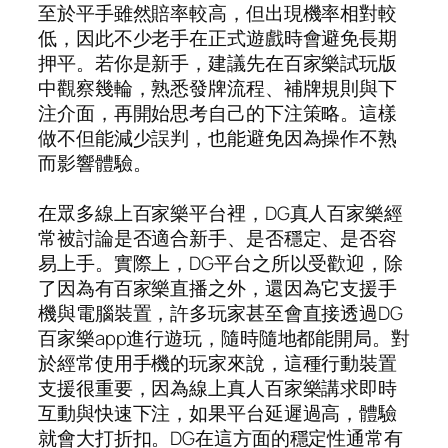
至於平手雖然賠率較高，但出現機率相對較
低，因此不少老手在正式遊戲時會避免長期
押平。若你是新手，建議先在百家樂試玩版
中觀察幾輪，熟悉發牌流程、補牌規則與下
注介面，再開始思考自己的下注策略。這樣
做不但能減少誤判，也能避免因為操作不熟
而影響體驗。
在眾多線上百家樂平台裡，DG真人百家樂經
常被討論是否適合新手、是否穩定、是否容
易上手。實際上，DG平台之所以受歡迎，除
了因為有百家樂直播之外，還因為它支援手
機與電腦裝置，許多玩家甚至會直接透過DG
百家樂app進行遊玩，隨時隨地都能開局。對
於經常使用手機的玩家來說，這種行動裝置
支援很重要，因為線上真人百家樂講求即時
互動與快速下注，如果平台延遲過高，體驗
就會大打折扣。DG在這方面的穩定性通常有