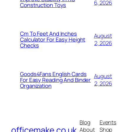
6, 2026
Construction Toys
Cm To Feet And Inches
August
Calculator For Easy Height
2, 2026
Checks
Goods4Fans English Cards
August
For Easy Reading And Binder
2, 2026
Organization
Blog
Events
officemake.co.uk
About
Shop