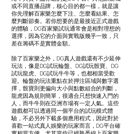
或不同直播品牌，核心目的都一樣，就是讓
你先理解百家樂怎麼下注、怎麼看結果、怎
麼判斷節奏。若你想要的是最接近正式遊戲
的體驗，DG百家樂試玩通常會是相對理想的
選擇，因為它的介面與實戰版幾乎一致，只
差在籌碼不是實體金額。
除了百家樂之外，DG真人遊戲還有不少延伸
玩法，像是DG試玩輪盤、DG試玩骰寶、DG
試玩龍虎、DG試玩牛牛等，也都相當受歡
迎。輪盤的玩法重點在於押注區域與數字選
擇，骰寶則更偏向大小與點數組合的判斷，
龍虎因為規則簡單，很適合只想快速入門的
人，而牛牛則在亞洲市場有一定人氣。這些
遊戲都可以透過同一個平台的試玩模式體
驗，不必另外下載多個應用程式，因此對於
喜歡一站式真人娛樂的玩家而言，DG平台確
實相當方便。尤其當你已經熟悉線上百家樂