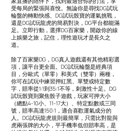
家直播的陪伴下，找到最適合你的打法，享
受每局的緊張與喜悅。無論你是尋找DG試玩
輪盤的轉動快感、DG試玩骰寶的運氣挑戰，
還是DG試玩龍虎的簡易對決，DG平台都能滿
足。立即行動，選擇DG百家樂，開啟你的線
上娛樂之旅，記住，理性遊玩才是長久之
道。
除了百家樂DG，DG真人遊戲還有其他精彩選
項，讓平台更全面。DG試玩輪盤是經典項
目，分歐式（單零）和美式（雙零）兩種，
你可在試玩中練習押紅黑、單雙或特定數
字，賠率從1:1到35:1不等，刺激性十足。DG
試玩骰寶則聚焦骰子遊戲，玩家可押大小
（總點4-10小、11-17大）、特定點數或三同
號，賠率高達150:1，適合喜歡運氣成分的
人。DG試玩龍虎規則最簡單，只需比對龍與
虎兩張牌的大小，平手機率低但賠率高，是