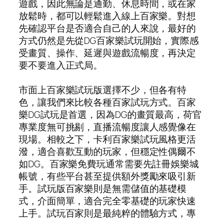
遊戲，因此無論是通勤、休息時間，或在家
放鬆時，都可以輕鬆進入線上百家樂。對想
先確認平台是否適合自己的人來說，最好的
方式仍然是先從DG百家樂試玩開始，實際感
受畫質、操作、延遲與遊戲流暢度，再決定
要不要進入正式局。
市面上百家樂試玩版選擇不少，但各有特
色，讓我們來比較各種百家試玩方式。百家
樂DG試玩是首選，因為DG的畫質最高，荷官
專業度無可挑剔，直播流暢度讓人感覺像在
現場。相較之下，卡利百家樂試玩風格更活
潑，適合喜歡互動的玩家，但穩定性偶爾不
如DG。百家樂免費玩通常需要先註冊娛樂城
帳號，有些平台甚至提供額外獎勵來吸引新
手。試玩版百家樂則是無需儲值的基礎模
式，介面簡單，適合完全零基礎的玩家快速
上手。試玩百家則是最純粹的體驗方式，專