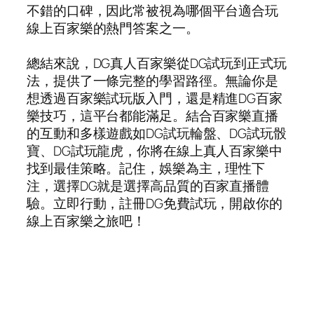
不錯的口碑，因此常被視為哪個平台適合玩
線上百家樂的熱門答案之一。
總結來說，DG真人百家樂從DG試玩到正式玩
法，提供了一條完整的學習路徑。無論你是
想透過百家樂試玩版入門，還是精進DG百家
樂技巧，這平台都能滿足。結合百家樂直播
的互動和多樣遊戲如DG試玩輪盤、DG試玩骰
寶、DG試玩龍虎，你將在線上真人百家樂中
找到最佳策略。記住，娛樂為主，理性下
注，選擇DG就是選擇高品質的百家直播體
驗。立即行動，註冊DG免費試玩，開啟你的
線上百家樂之旅吧！