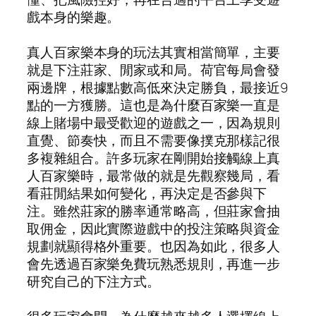
戲本身的樂趣。
真人百家樂本身的玩法其實相當簡單，主要
就是下注莊家、閒家或和局。荷官每局會發
兩邊牌，根據點數高低來決定勝負，最接近9
點的一方獲勝。這也是為什麼百家樂一直是
線上賭場中最受歡迎的遊戲之一，因為規則
直覺、節奏快，而且不需要像撲克那樣記很
多複雜組合。許多玩家在剛開始接觸線上真
人百家樂時，最常做的就是先觀察幾局，看
看莊閒結果如何變化，再決定是否參與下
注。雖然莊家的勝率通常略高，但莊家會抽
取佣金，因此實際遊戲中的投注策略與資金
規劃就顯得格外重要。也因為如此，很多人
會先透過百家樂免費玩熟悉規則，再進一步
研究自己的下注方式。