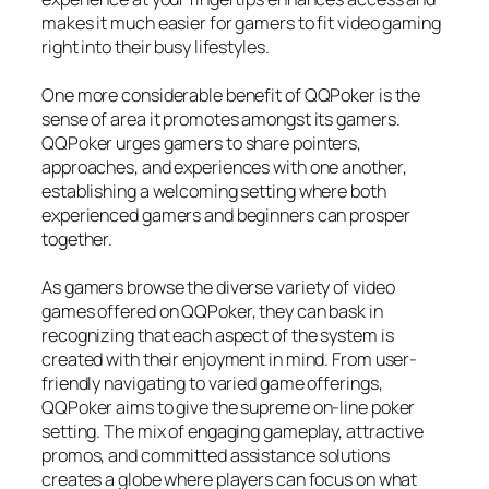
makes it much easier for gamers to fit video gaming
right into their busy lifestyles.
One more considerable benefit of QQPoker is the
sense of area it promotes amongst its gamers.
QQPoker urges gamers to share pointers,
approaches, and experiences with one another,
establishing a welcoming setting where both
experienced gamers and beginners can prosper
together.
As gamers browse the diverse variety of video
games offered on QQPoker, they can bask in
recognizing that each aspect of the system is
created with their enjoyment in mind. From user-
friendly navigating to varied game offerings,
QQPoker aims to give the supreme on-line poker
setting. The mix of engaging gameplay, attractive
promos, and committed assistance solutions
creates a globe where players can focus on what