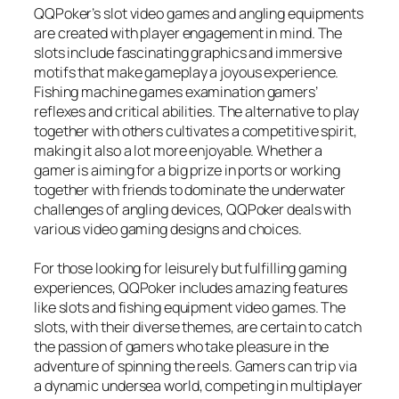
QQPoker’s slot video games and angling equipments
are created with player engagement in mind. The
slots include fascinating graphics and immersive
motifs that make gameplay a joyous experience.
Fishing machine games examination gamers’
reflexes and critical abilities. The alternative to play
together with others cultivates a competitive spirit,
making it also a lot more enjoyable. Whether a
gamer is aiming for a big prize in ports or working
together with friends to dominate the underwater
challenges of angling devices, QQPoker deals with
various video gaming designs and choices.
For those looking for leisurely but fulfilling gaming
experiences, QQPoker includes amazing features
like slots and fishing equipment video games. The
slots, with their diverse themes, are certain to catch
the passion of gamers who take pleasure in the
adventure of spinning the reels. Gamers can trip via
a dynamic undersea world, competing in multiplayer