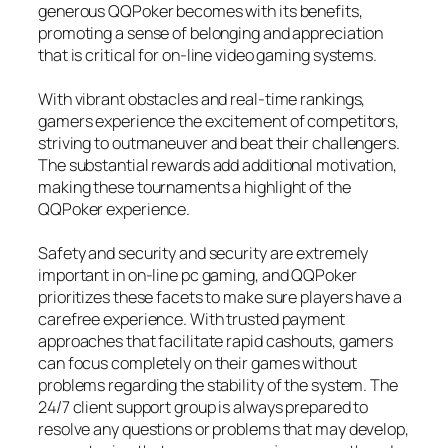
generous QQPoker becomes with its benefits,
promoting a sense of belonging and appreciation
that is critical for on-line video gaming systems.
With vibrant obstacles and real-time rankings,
gamers experience the excitement of competitors,
striving to outmaneuver and beat their challengers.
The substantial rewards add additional motivation,
making these tournaments a highlight of the
QQPoker experience.
Safety and security and security are extremely
important in on-line pc gaming, and QQPoker
prioritizes these facets to make sure players have a
carefree experience. With trusted payment
approaches that facilitate rapid cashouts, gamers
can focus completely on their games without
problems regarding the stability of the system. The
24/7 client support group is always prepared to
resolve any questions or problems that may develop,