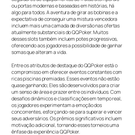
ou portas modernas e baseadas em histórias, há
algo para todos. A aventura de girar as bobinas e a
expectativa de conseguir uma mistura vencedora
incluem mais uma camada de diversão nas ofertas
atualmente substanciais do QQPoker. Muitos
desses slots também incluem potes progressivos,
oferecendo aos jogadores a possibilidade de ganhar
somas que alteram a vida.
Entre os atributos de destaque do QQPoker está o
compromisso em oferecer eventos constantes com
ricas piscinas premiadas. Esses eventos não estão
quase ganhando; Eles são desenvolvidos para criar
um senso de área e prazer entre os indivíduos. Com
desafios dinâmicos e classificações em tempo real,
os jogadores experimentam a emoção dos
concorrentes, esforçando-se para superar e vencer
seus adversários. Os prêmios significativos incluem
motivação adicional, tornando esses torneios uma
ênfase da experiência QQPoker.