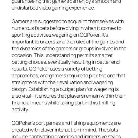
guaranteeing that gamers can enjoy a smooth and
undisturbed video gaming experience.
Gamers are suggested to acquaint themselves with
numerous facets before diving in when it comes to
sporting activities wagering on QQPoker. It’s
important to understand the rules of the games and
the dynamics of the gamers or groups involved in the
occasion. This understanding permits smarter
betting choices, eventually resulting in better end
results. QQPoker uses a variety of betting
approaches, and gamers require to pick the one that
straightens with their evaluation and wagering
design. Establishing a budget plan for wagering is
also vital– it ensures that players remain within their
financial means while taking part in this thrilling
activity.
QQPoker’s port games and fishing equipments are
created with player interaction in mind. The slots
include captivating graphics and immersive styles