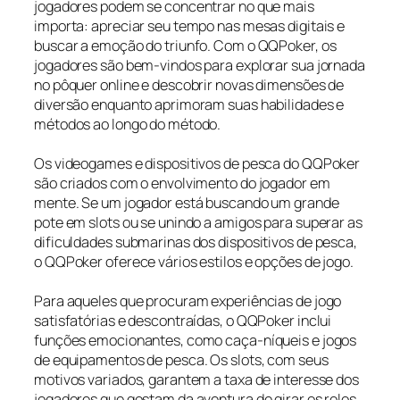
jogadores podem se concentrar no que mais
importa: apreciar seu tempo nas mesas digitais e
buscar a emoção do triunfo. Com o QQPoker, os
jogadores são bem-vindos para explorar sua jornada
no pôquer online e descobrir novas dimensões de
diversão enquanto aprimoram suas habilidades e
métodos ao longo do método.
Os videogames e dispositivos de pesca do QQPoker
são criados com o envolvimento do jogador em
mente. Se um jogador está buscando um grande
pote em slots ou se unindo a amigos para superar as
dificuldades submarinas dos dispositivos de pesca,
o QQPoker oferece vários estilos e opções de jogo.
Para aqueles que procuram experiências de jogo
satisfatórias e descontraídas, o QQPoker inclui
funções emocionantes, como caça-níqueis e jogos
de equipamentos de pesca. Os slots, com seus
motivos variados, garantem a taxa de interesse dos
jogadores que gostam da aventura de girar os rolos.