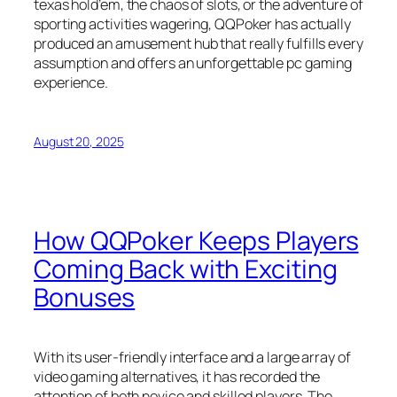
texas hold’em, the chaos of slots, or the adventure of
sporting activities wagering, QQPoker has actually
produced an amusement hub that really fulfills every
assumption and offers an unforgettable pc gaming
experience.
August 20, 2025
How QQPoker Keeps Players
Coming Back with Exciting
Bonuses
With its user-friendly interface and a large array of
video gaming alternatives, it has recorded the
attention of both novice and skilled players. The