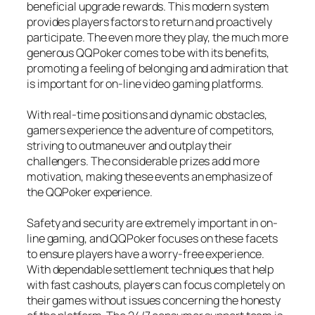
beneficial upgrade rewards. This modern system
provides players factors to return and proactively
participate. The even more they play, the much more
generous QQPoker comes to be with its benefits,
promoting a feeling of belonging and admiration that
is important for on-line video gaming platforms.
With real-time positions and dynamic obstacles,
gamers experience the adventure of competitors,
striving to outmaneuver and outplay their
challengers. The considerable prizes add more
motivation, making these events an emphasize of
the QQPoker experience.
Safety and security are extremely important in on-
line gaming, and QQPoker focuses on these facets
to ensure players have a worry-free experience.
With dependable settlement techniques that help
with fast cashouts, players can focus completely on
their games without issues concerning the honesty