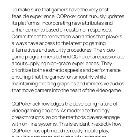
To make sure that gamers have the very best
feasible experience, QQPoker continuously updates
its platforms, incorporating new attributes and
enhancements based on customer responses.
Commitment to renovation warranties that players
always have access to the latest pc gaming
alternatives and security procedures. The video
game programmers behind QQPoker are passionate
about supplying high-grade experiences. They
prioritize both aesthetic appeals and performance,
ensuring that the games run smoothly while
maintaining exciting graphics and immersive audios
that move gamers into the heart of the video game.
QQPoker acknowledges the developing nature of
video gaming choices. As modern technology
breakthroughs, so do the methods players engage
with on-line systems. This is evident in exactly how
QQPoker has optimized its ready mobile play,