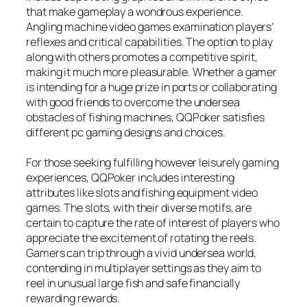
that make gameplay a wondrous experience.
Angling machine video games examination players’
reflexes and critical capabilities. The option to play
along with others promotes a competitive spirit,
making it much more pleasurable. Whether a gamer
is intending for a huge prize in ports or collaborating
with good friends to overcome the undersea
obstacles of fishing machines, QQPoker satisfies
different pc gaming designs and choices.
For those seeking fulfilling however leisurely gaming
experiences, QQPoker includes interesting
attributes like slots and fishing equipment video
games. The slots, with their diverse motifs, are
certain to capture the rate of interest of players who
appreciate the excitement of rotating the reels.
Gamers can trip through a vivid undersea world,
contending in multiplayer settings as they aim to
reel in unusual large fish and safe financially
rewarding rewards.